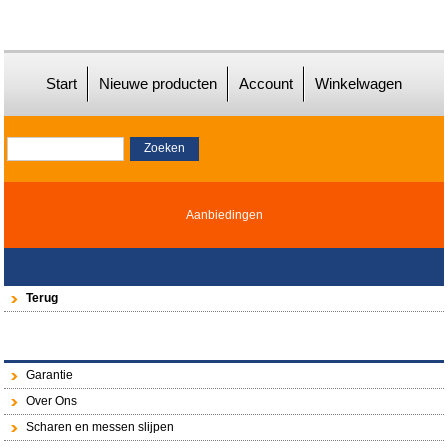
Start
Nieuwe producten
Account
Winkelwagen
Aanbiedingen
Terug
Garantie
Over Ons
Scharen en messen slijpen