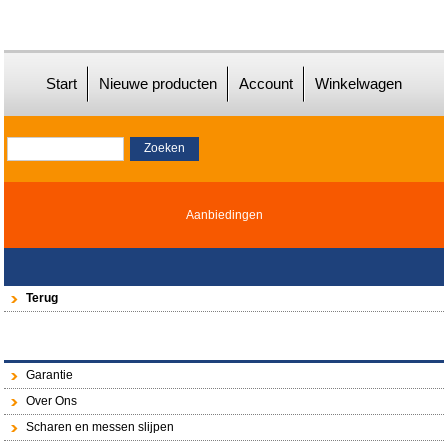
Start
Nieuwe producten
Account
Winkelwagen
Aanbiedingen
Terug
Garantie
Over Ons
Scharen en messen slijpen