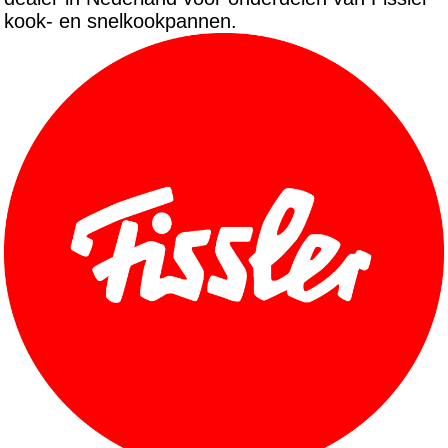
kook- en snelkookpannen.