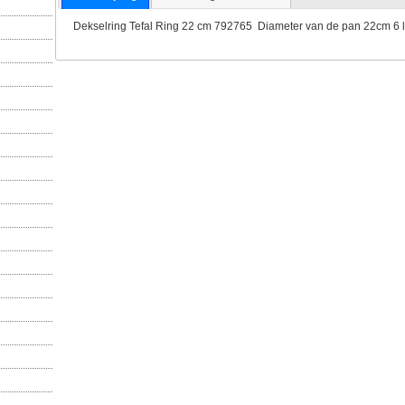
Dekselring Tefal Ring 22 cm 792765 Diameter van de pan 22cm 6 li